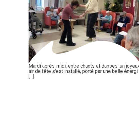
Mardi après-midi, entre chants et danses, un joyeu
air de fête s'est installé, porté par une belle énergi
[...]