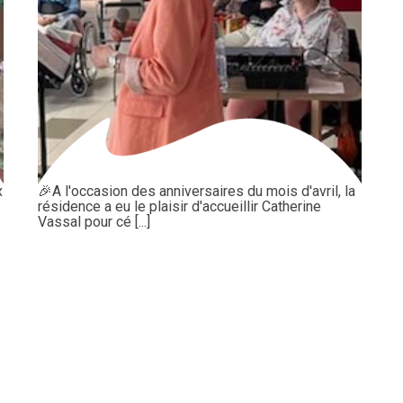
x
🎉A l'occasion des anniversaires du mois d'avril, la
résidence a eu le plaisir d'accueillir Catherine
Vassal pour cé [...]