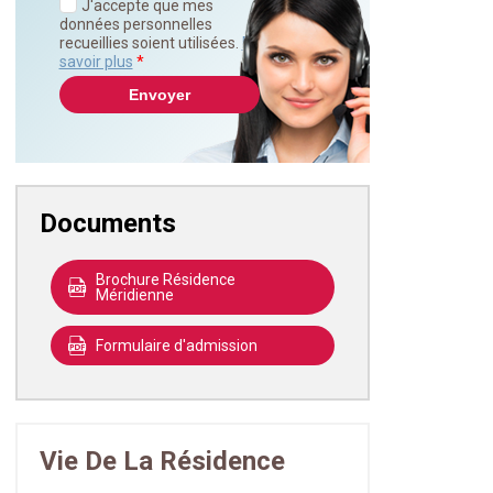
J'accepte que mes
données personnelles
recueillies soient utilisées.
En
savoir plus
*
Documents
Brochure Résidence
Méridienne
Formulaire d'admission
Vie De La Résidence