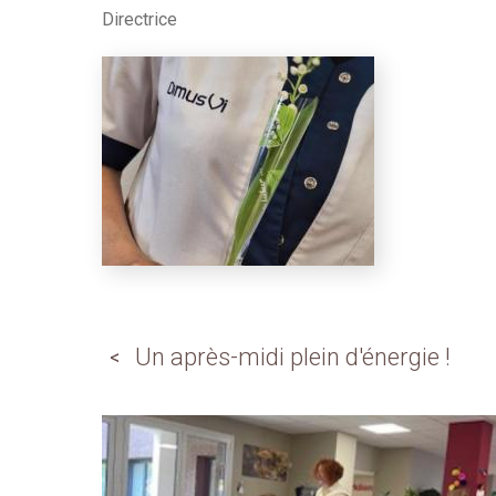
Directrice
Un après-midi plein d'énergie !