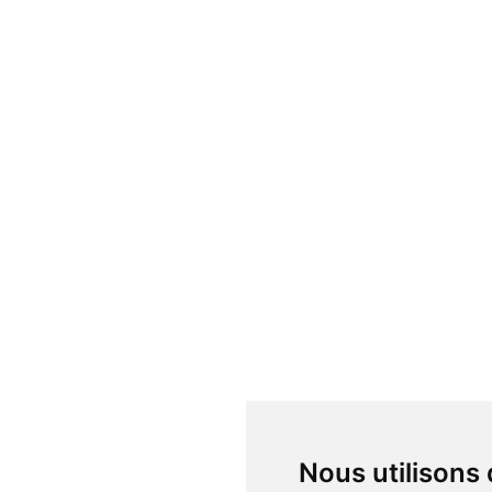
Nous utilisons