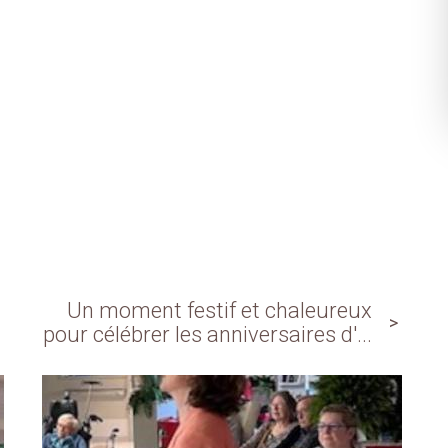
Un moment festif et chaleureux
pour célébrer les anniversaires d'...