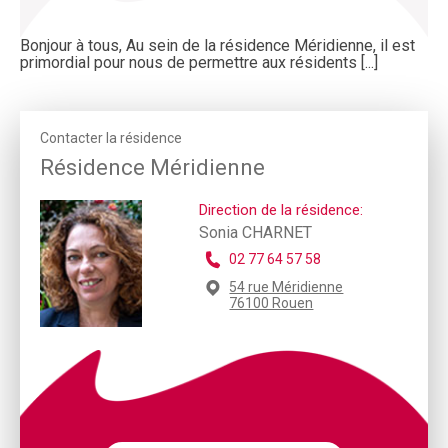
Bonjour à tous, Au sein de la résidence Méridienne, il est
primordial pour nous de permettre aux résidents [...]
Contacter la résidence
Résidence Méridienne
Direction de la résidence:
Sonia CHARNET
02 77 64 57 58
54 rue Méridienne
76100 Rouen