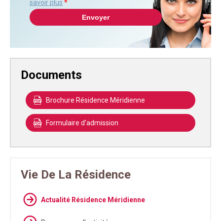
savoir plus
*
Documents
Brochure Résidence Méridienne
Formulaire d'admission
Vie De La Résidence
Actualité Résidence Méridienne