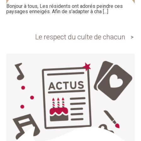
Bonjour à tous, Les résidents ont adorés peindre ces
paysages enneigés. Afin de s'adapter à cha [...]
Le respect du culte de chacun