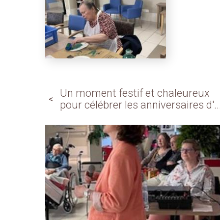
Un moment festif et chaleureux
pour célébrer les anniversaires d'..