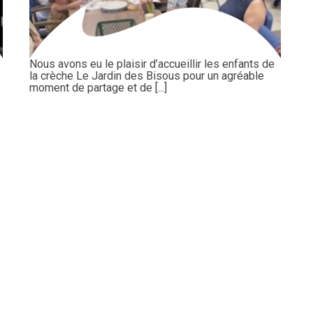
Nous avons eu le plaisir d’accueillir les enfants de
la crèche Le Jardin des Bisous pour un agréable
moment de partage et de [...]