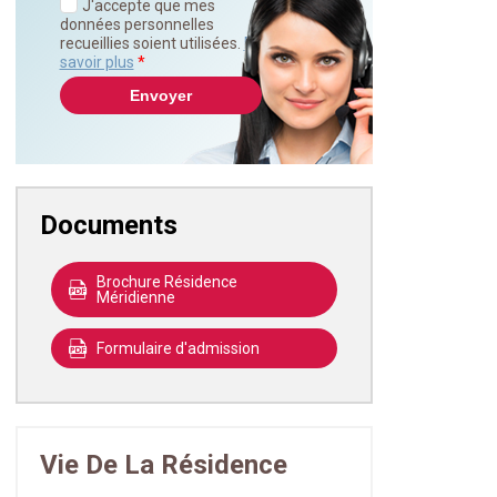
J'accepte que mes
données personnelles
recueillies soient utilisées.
En
savoir plus
*
Documents
Brochure Résidence
Méridienne
Formulaire d'admission
Vie De La Résidence