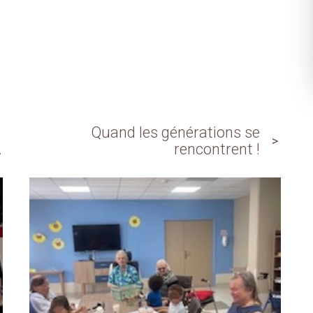
Quand les générations se
.
rencontrent !