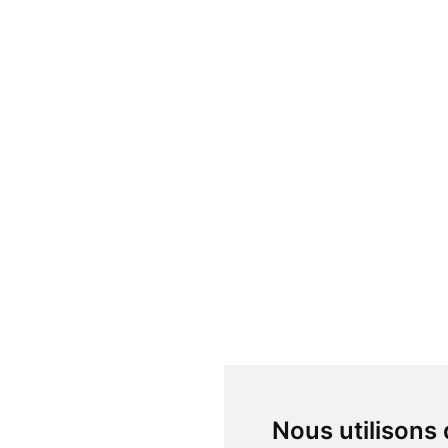
Nous utilisons