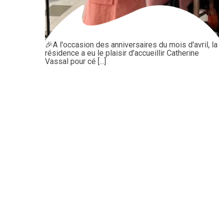
🎉A l'occasion des anniversaires du mois d'avril, la
résidence a eu le plaisir d'accueillir Catherine
Vassal pour cé [...]