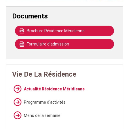
Documents
Brochure Résidence Méridienne
Formulaire d'admission
Vie De La Résidence
Actualité Résidence Méridienne
Programme d'activités
Menu de la semaine